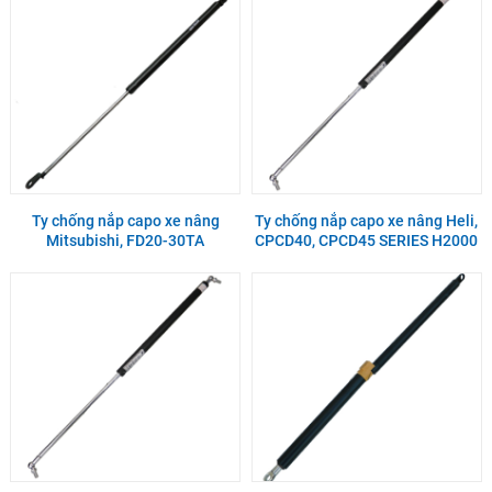
Ty chống nắp capo xe nâng
Ty chống nắp capo xe nâng Heli,
Mitsubishi, FD20-30TA
CPCD40, CPCD45 SERIES H2000