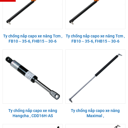
Ty chống nắp capo xe nâng Tcm ,
Ty chống nắp capo xe nâng Tcm ,
FB10～35-6, FHB15～30-6
FB10～35-6, FHB15～30-6
Ty chống nắp capo xe nâng
Ty chống nắp capo xe nâng
Hangcha , CDD16H-AS
Maximal ,