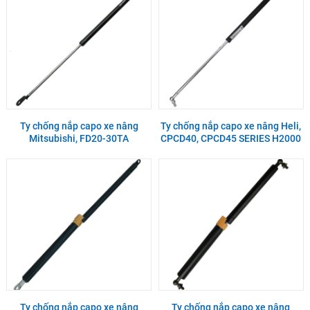
Ty chống nắp capo xe nâng
Ty chống nắp capo xe nâng Heli,
Mitsubishi, FD20-30TA
CPCD40, CPCD45 SERIES H2000
Ty chống nắp capo xe nâng
Ty chống nắp capo xe nâng