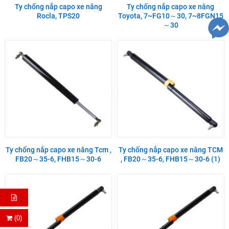
Ty chống nắp capo xe nâng
Ty chống nắp capo xe nâng
Rocla, TPS20
Toyota, 7~FG10～30, 7~8FGN15
～30
Ty chống nắp capo xe nâng Tcm ,
Ty chống nắp capo xe nâng TCM
FB20～35-6, FHB15～30-6
, FB20～35-6, FHB15～30-6 (1)
(0)