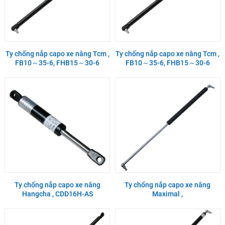
Ty chống nắp capo xe nâng Tcm ,
Ty chống nắp capo xe nâng Tcm ,
FB10～35-6, FHB15～30-6
FB10～35-6, FHB15～30-6
Ty chống nắp capo xe nâng
Ty chống nắp capo xe nâng
Hangcha , CDD16H-AS
Maximal ,