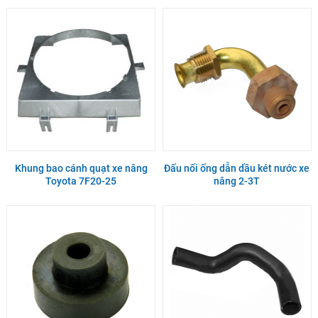
Khung bao cánh quạt xe nâng
Đấu nối ống dẫn dầu két nước xe
Toyota 7F20-25
nâng 2-3T