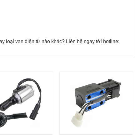
y loại van điện từ nào khác? Liên hệ ngay tới hotline: