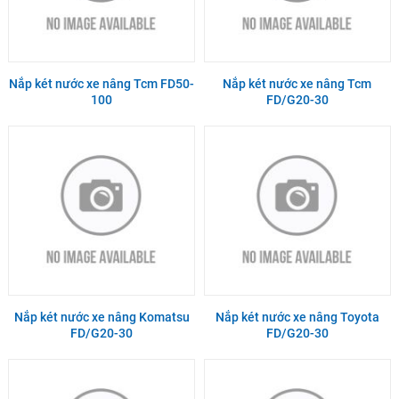
Nắp két nước xe nâng Tcm FD50-
Nắp két nước xe nâng Tcm
100
FD/G20-30
Nắp két nước xe nâng Komatsu
Nắp két nước xe nâng Toyota
FD/G20-30
FD/G20-30