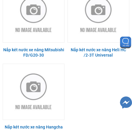
Nắp két nước xe nâng Mitsubishi
Nắp két nước xe nâng Heli HC
FD/G20-30
/2-3T Universal
Nắp két nước xe nâng Hangcha