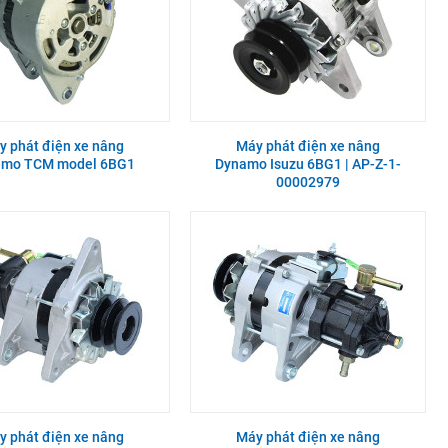
y phát điện xe nâng
Máy phát điện xe nâng
amo TCM model 6BG1
Dynamo Isuzu 6BG1 | AP-Z-1-
00002979
y phát điện xe nâng
Máy phát điện xe nâng