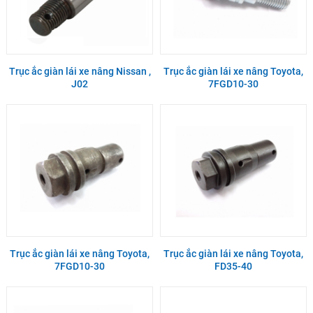
Trục ắc giàn lái xe nâng Nissan ,
Trục ắc giàn lái xe nâng Toyota,
J02
7FGD10-30
Trục ắc giàn lái xe nâng Toyota,
Trục ắc giàn lái xe nâng Toyota,
7FGD10-30
FD35-40