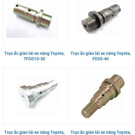
Trục ắc giàn lái xe nâng Toyota,
Trục ắc giàn lái xe nâng Toyota,
7FGD10-30
FD35-40
Trục ắc giàn lái xe nâng Toyota,
Trục ắc giàn lái xe nâng Toyota,