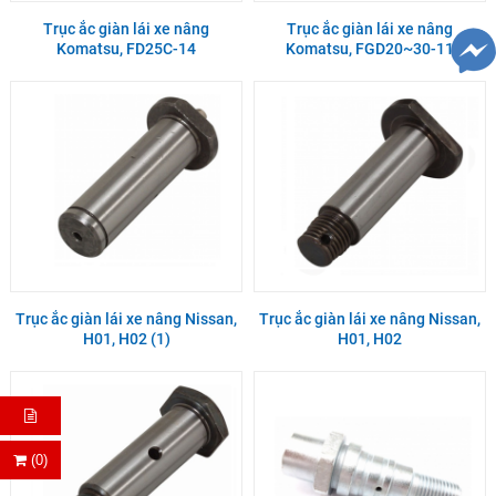
Trục ắc giàn lái xe nâng
Trục ắc giàn lái xe nâng
Komatsu, FD25C-14
Komatsu, FGD20~30-11
Trục ắc giàn lái xe nâng Nissan,
Trục ắc giàn lái xe nâng Nissan,
H01, H02 (1)
H01, H02
(0)