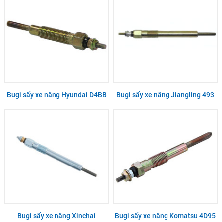
Bugi sấy xe nâng Hyundai D4BB
Bugi sấy xe nâng Jiangling 493
Bugi sấy xe nâng Xinchai
Bugi sấy xe nâng Komatsu 4D95