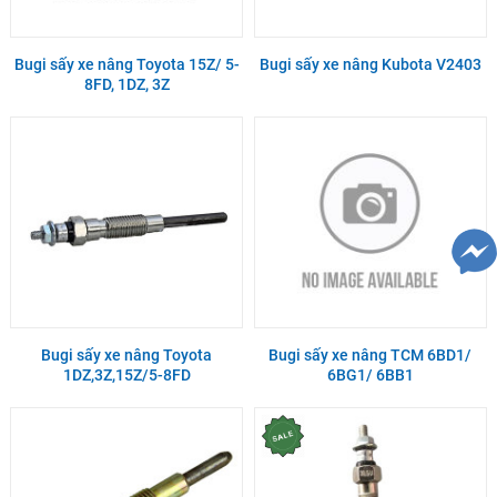
Bugi sấy xe nâng Toyota 15Z/ 5-
Bugi sấy xe nâng Kubota V2403
8FD, 1DZ, 3Z
Bugi sấy xe nâng Toyota
Bugi sấy xe nâng TCM 6BD1/
1DZ,3Z,15Z/5-8FD
6BG1/ 6BB1