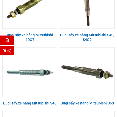
Bugi sấy xe nâng Mitsubishi
Bugi sấy xe nâng Mitsubishi S4S,
4DQ7
S4Q2
(0)
Bugi sấy xe nâng Mitsubishi S4E
Bugi sấy xe nâng Mitsubishi S6S