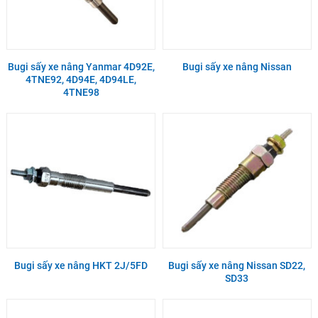
Bugi sấy xe nâng Yanmar 4D92E,
Bugi sấy xe nâng Nissan
4TNE92, 4D94E, 4D94LE,
4TNE98
Bugi sấy xe nâng HKT 2J/5FD
Bugi sấy xe nâng Nissan SD22,
SD33