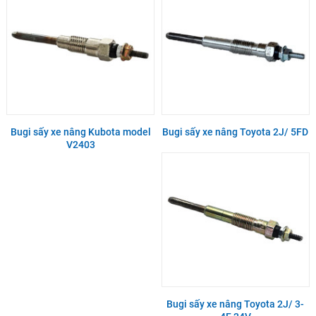
Bugi sấy xe nâng Kubota model
Bugi sấy xe nâng Toyota 2J/ 5FD
V2403
Bugi sấy xe nâng Toyota 2J/ 3-