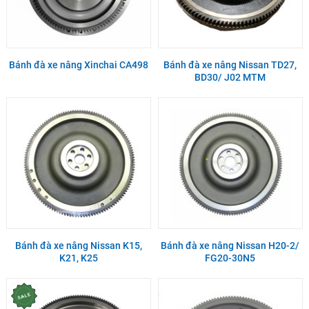
Bánh đà xe nâng Xinchai CA498
Bánh đà xe nâng Nissan TD27,
BD30/ J02 MTM
Bánh đà xe nâng Nissan K15,
Bánh đà xe nâng Nissan H20-2/
K21, K25
FG20-30N5