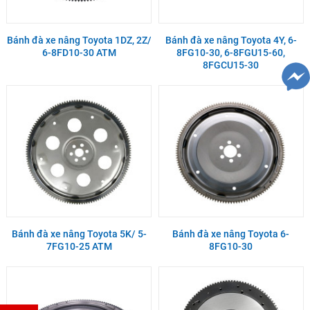
Bánh đà xe nâng Toyota 1DZ, 2Z/
Bánh đà xe nâng Toyota 4Y, 6-
6-8FD10-30 ATM
8FG10-30, 6-8FGU15-60,
8FGCU15-30
Bánh đà xe nâng Toyota 5K/ 5-
Bánh đà xe nâng Toyota 6-
7FG10-25 ATM
8FG10-30