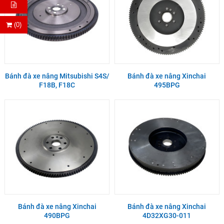
(0)
Bánh đà xe nâng Mitsubishi S4S/
Bánh đà xe nâng Xinchai
F18B, F18C
495BPG
Bánh đà xe nâng Xinchai
Bánh đà xe nâng Xinchai
490BPG
4D32XG30-011