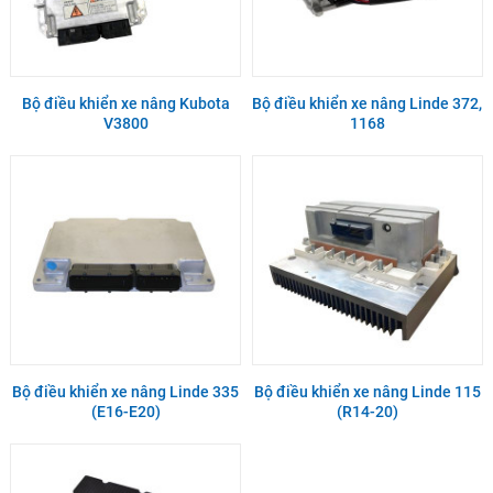
Bộ điều khiển xe nâng Kubota
Bộ điều khiển xe nâng Linde 372,
V3800
1168
Bộ điều khiển xe nâng Linde 335
Bộ điều khiển xe nâng Linde 115
(E16-E20)
(R14-20)