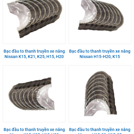
Bạc đầu to thanh truyền xe nâng
Bạc đầu to thanh truyền xe nâng
Nissan K15, K21, K25, H15, H20
Nissan H15-H20, K15
Bạc đầu to thanh truyền xe nâng
Bạc đầu to thanh truyền xe nâng