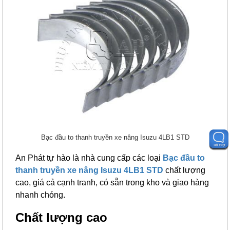
Bạc đầu to thanh truyền xe nâng Isuzu 4LB1 STD
An Phát tự hào là nhà cung cấp các loại
Bạc đầu to
thanh truyền xe nâng Isuzu 4LB1 STD
chất lượng
cao, giá cả cạnh tranh, có sẵn trong kho và giao hàng
nhanh chóng.
Chất lượng cao