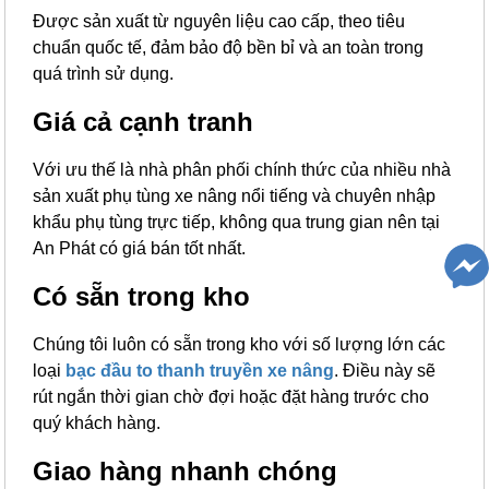
Được sản xuất từ nguyên liệu cao cấp, theo tiêu
chuẩn quốc tế, đảm bảo độ bền bỉ và an toàn trong
quá trình sử dụng.
Giá cả cạnh tranh
Với ưu thế là nhà phân phối chính thức của nhiều nhà
sản xuất phụ tùng xe nâng nổi tiếng và chuyên nhập
khẩu phụ tùng trực tiếp, không qua trung gian nên tại
An Phát có giá bán tốt nhất.
Có sẵn trong kho
Chúng tôi luôn có sẵn trong kho với số lượng lớn các
loại
bạc đầu to thanh truyền xe nâng
. Điều này sẽ
rút ngắn thời gian chờ đợi hoặc đặt hàng trước cho
quý khách hàng.
Giao hàng nhanh chóng