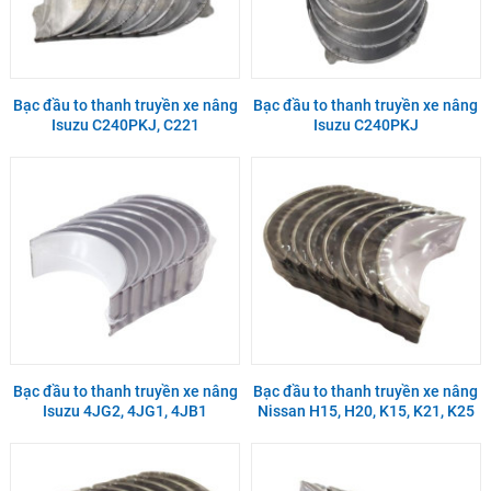
Bạc đầu to thanh truyền xe nâng
Bạc đầu to thanh truyền xe nâng
Isuzu C240PKJ, C221
Isuzu C240PKJ
Bạc đầu to thanh truyền xe nâng
Bạc đầu to thanh truyền xe nâng
Isuzu 4JG2, 4JG1, 4JB1
Nissan H15, H20, K15, K21, K25