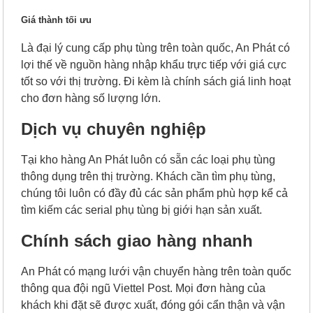
Giá thành tối ưu
Là đại lý cung cấp phụ tùng trên toàn quốc, An Phát có
lợi thế về nguồn hàng nhập khẩu trực tiếp với giá cực
tốt so với thị trường. Đi kèm là chính sách giá linh hoạt
cho đơn hàng số lượng lớn.
Dịch vụ chuyên nghiệp
Tại kho hàng An Phát luôn có sẵn các loại phụ tùng
thông dụng trên thị trường. Khách cần tìm phụ tùng,
chúng tôi luôn có đầy đủ các sản phẩm phù hợp kể cả
tìm kiếm các serial phụ tùng bị giới hạn sản xuất.
Chính sách giao hàng nhanh
An Phát có mạng lưới vận chuyển hàng trên toàn quốc
thông qua đội ngũ Viettel Post. Mọi đơn hàng của
khách khi đặt sẽ được xuất, đóng gói cẩn thận và vận