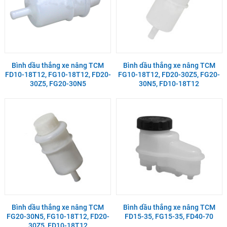
Bình dầu thắng xe nâng TCM
Bình dầu thắng xe nâng TCM
FD10-18T12, FG10-18T12, FD20-
FG10-18T12, FD20-30Z5, FG20-
30Z5, FG20-30N5
30N5, FD10-18T12
Bình dầu thắng xe nâng TCM
Bình dầu thắng xe nâng TCM
FG20-30N5, FG10-18T12, FD20-
FD15-35, FG15-35, FD40-70
30Z5, FD10-18T12