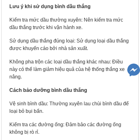
Lưu ý khi sử dụng bình dầu thắng
Kiểm tra mức dầu thường xuyên: Nên kiểm tra mức
dầu thắng trước khi vận hành xe.
Sử dụng dầu thắng đúng loại: Sử dụng loại dầu thắng
được khuyến cáo bởi nhà sản xuất.
Không pha trộn các loại dầu thắng khác nhau: Điều
này có thể làm giảm hiệu quả của hệ thống thắng xe
nâng.
Cách bảo dưỡng bình dầu thắng
Vệ sinh bình dầu: Thường xuyên lau chùi bình dầu để
loại bỏ bụi bẩn.
Kiểm tra các đường ống: Đảm bảo các đường ống
không bị rò rỉ.