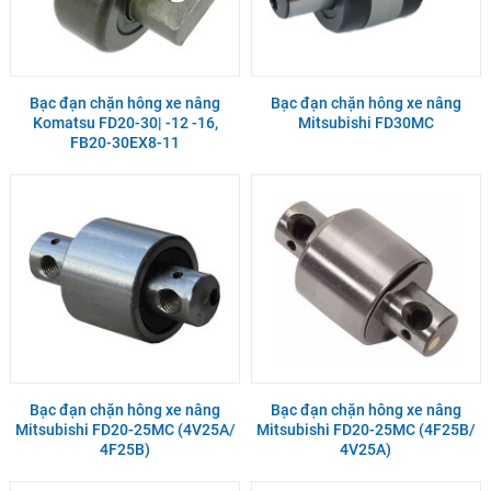
Bạc đạn chặn hông xe nâng
Bạc đạn chặn hông xe nâng
Komatsu FD20-30| -12 -16,
Mitsubishi FD30MC
FB20-30EX8-11
Bạc đạn chặn hông xe nâng
Bạc đạn chặn hông xe nâng
Mitsubishi FD20-25MC (4V25A/
Mitsubishi FD20-25MC (4F25B/
4F25B)
4V25A)