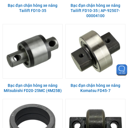
Bạc đạn chặn hông xe nâng
Bạc đạn chặn hông xe nâng
Tailift FD10-35
Tailift FD10-35 | AP-92507-
00004100
Bạc đạn chặn hông xe nâng
Bạc đạn chặn hông xe nâng
Mitsubishi FD20-25MC (4M25B)
Komatsu FD45-7