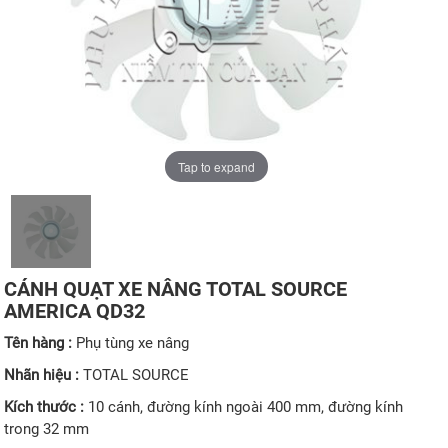
Tap to expand
CÁNH QUẠT XE NÂNG TOTAL SOURCE
AMERICA QD32
Tên hàng :
Phụ tùng xe nâng
Nhãn hiệu :
TOTAL SOURCE
Kích thước :
10 cánh, đường kính ngoài 400 mm, đường kính
trong 32 mm