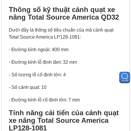
Thông số kỹ thuật cánh quạt xe
nâng Total Source America QD32
Dưới đây là thông số tiêu chuẩn của mã cánh quạt
Total Source America LP128-1081:
- Đường kính ngoài: 400 mm
- Đường kính lỗ định tâm: 32 mm
- Số lượng lỗ cố định lớn: 4
- Số cánh quạt: 10
- Đường kính lỗ cố định lớn: 7 mm
Tính năng cải tiến của cánh quạt
xe nâng Total Source America
LP128-1081