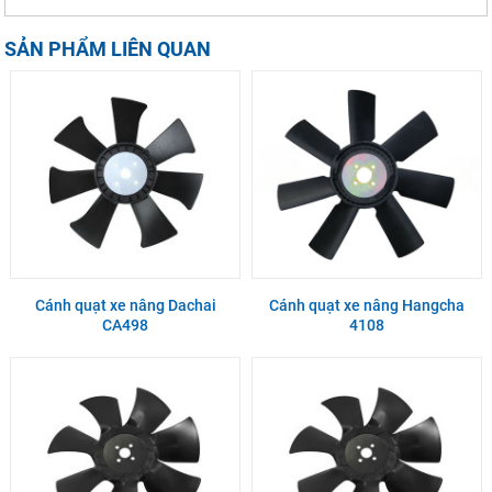
SẢN PHẨM LIÊN QUAN
Cánh quạt xe nâng Dachai
Cánh quạt xe nâng Hangcha
CA498
4108