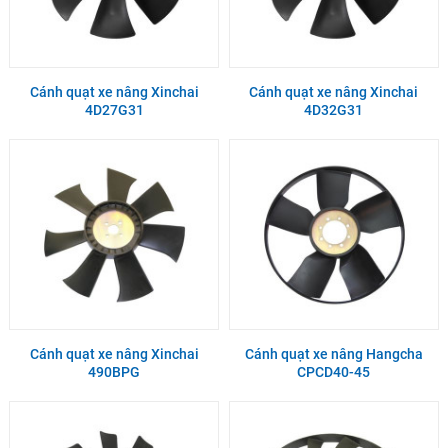
Cánh quạt xe nâng Xinchai
Cánh quạt xe nâng Xinchai
4D27G31
4D32G31
Cánh quạt xe nâng Xinchai
Cánh quạt xe nâng Hangcha
490BPG
CPCD40-45