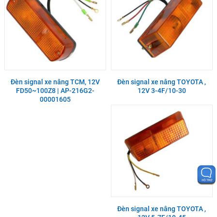
Đèn signal xe nâng TCM, 12V
Đèn signal xe nâng TOYOTA ,
FD50~100Z8 | AP-216G2-
12V 3-4F/10-30
00001605
Đèn signal xe nâng TOYOTA ,