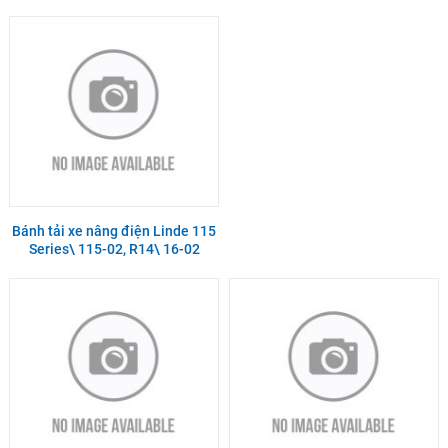
Bánh tải xe nâng điện Linde 115
Series\ 115-02, R14\ 16-02