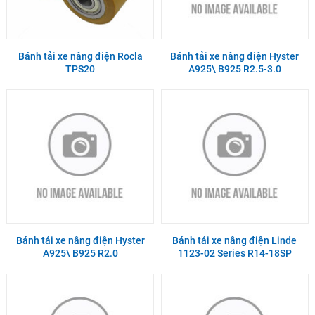
Bánh tải xe nâng điện Rocla
Bánh tải xe nâng điện Hyster
TPS20
A925\ B925 R2.5-3.0
Bánh tải xe nâng điện Hyster
Bánh tải xe nâng điện Linde
A925\ B925 R2.0
1123-02 Series R14-18SP