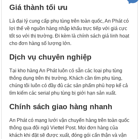
Giá thành tối ưu
Là đại lý cung cấp phụ tùng trên toàn quốc, An Phát có
lợi thế về nguồn hàng nhập khẩu trực tiếp với giá cực
tốt so với thị trường. Đi kèm là chính sách giá linh hoạt
cho đơn hàng số lượng lớn.
Dịch vụ chuyên nghiệp
Tại kho hàng An Phát luôn có sẵn các loại phụ tùng
thông dụng trên thị trường. Khách cần tìm phụ tùng,
chúng tôi luôn có đầy đủ các sản phẩm phù hợp kể cả
tìm kiếm các serial phụ tùng bị giới hạn sản xuất.
Chính sách giao hàng nhanh
An Phát có mạng lưới vận chuyển hàng trên toàn quốc
thông qua đội ngũ Viettel Post. Mọi đơn hàng của
khách khi đặt sẽ được xuất, đóng gói cẩn thận và vận