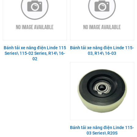
Bánh tải xe nâng điện Linde 115
Bánh tải xe nâng điện Linde 115-
Series\ 115-02 Series, R14\ 16-
03, R14\ 16-03
02
Bánh tải xe nâng điện Linde 115-
03 Series\ R20S