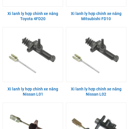
Xi lanh ly hợp chính xe nâng
Xi lanh ly hợp chính xe nâng
Toyota 4FD20
Mitsubishi FD10
Xi lanh ly hợp chính xe nâng
Xi lanh ly hợp chính xe nâng
Nissan L01
Nissan L02