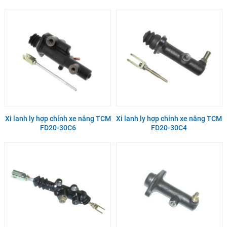
Xi lanh ly hợp chính xe nâng TCM
Xi lanh ly hợp chính xe nâng TCM
FD20-30C6
FD20-30C4