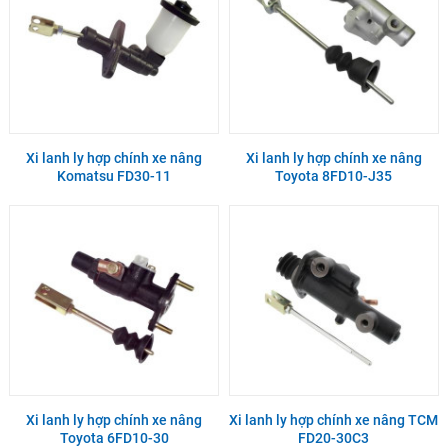
Xi lanh ly hợp chính xe nâng
Xi lanh ly hợp chính xe nâng
Komatsu FD30-11
Toyota 8FD10-J35
Xi lanh ly hợp chính xe nâng
Xi lanh ly hợp chính xe nâng TCM
Toyota 6FD10-30
FD20-30C3