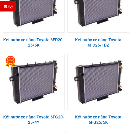
(0)
Két nước xe nâng Toyota 6FD20-
Két nước xe nâng Toyota
25/5K
6FD25/1DZ
Két nước xe nâng Toyota 6FG20-
Két nước xe nâng Toyota
25/4Y
6FG25/5K