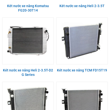
Két nước xe nâng Komatsu
Két nước xe nâng Heli 2-3.5T
FG20-30T14
Két nước xe nâng Heli 2-3.5T-D2
Két nước xe nâng TCM FD15T19
G Series