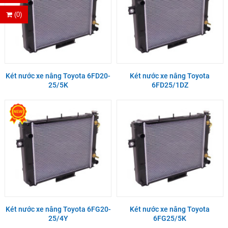
(0)
Két nước xe nâng Toyota 6FD20-
Két nước xe nâng Toyota
25/5K
6FD25/1DZ
Két nước xe nâng Toyota 6FG20-
Két nước xe nâng Toyota
25/4Y
6FG25/5K