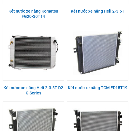
Két nước xe nâng Komatsu
Két nước xe nâng Heli 2-3.5T
FG20-30T14
Két nước xe nâng Heli 2-3.5T-D2
Két nước xe nâng TCM FD15T19
G Series