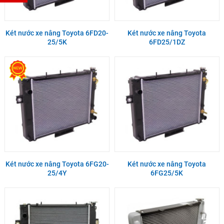
Két nước xe nâng Toyota 6FD20-
Két nước xe nâng Toyota
25/5K
6FD25/1DZ
Két nước xe nâng Toyota 6FG20-
Két nước xe nâng Toyota
25/4Y
6FG25/5K