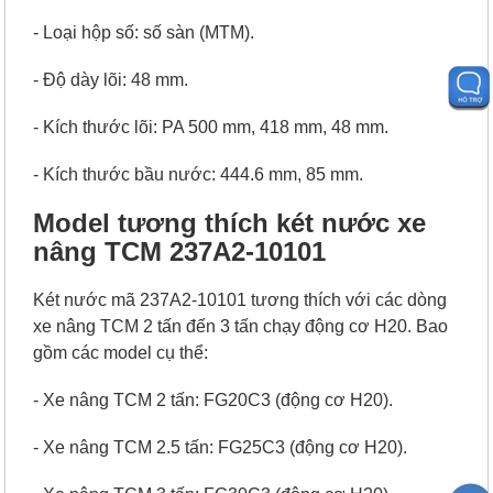
- Loại hộp số: số sàn (MTM).
- Độ dày lõi: 48 mm.
- Kích thước lõi: PA 500 mm, 418 mm, 48 mm.
- Kích thước bầu nước: 444.6 mm, 85 mm.
Model tương thích két nước xe
nâng TCM 237A2-10101
Két nước mã 237A2-10101 tương thích với các dòng
xe nâng TCM 2 tấn đến 3 tấn chạy động cơ H20. Bao
gồm các model cụ thể:
- Xe nâng TCM 2 tấn: FG20C3 (động cơ H20).
- Xe nâng TCM 2.5 tấn: FG25C3 (động cơ H20).