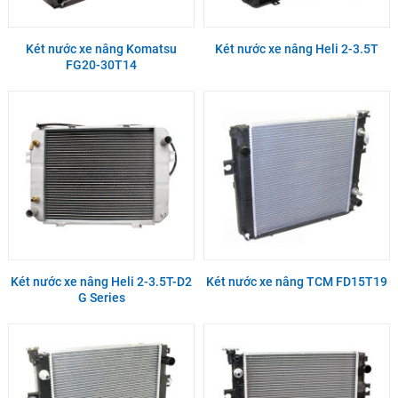
Két nước xe nâng Komatsu
Két nước xe nâng Heli 2-3.5T
FG20-30T14
Két nước xe nâng Heli 2-3.5T-D2
Két nước xe nâng TCM FD15T19
G Series