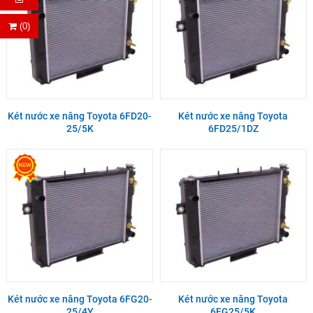
(0)
Két nước xe nâng Toyota 6FD20-
Két nước xe nâng Toyota
25/5K
6FD25/1DZ
Két nước xe nâng Toyota 6FG20-
Két nước xe nâng Toyota
25/4Y
6FG25/5K