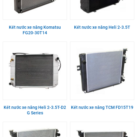
Két nước xe nâng Komatsu
Két nước xe nâng Heli 2-3.5T
FG20-30T14
Két nước xe nâng Heli 2-3.5T-D2
Két nước xe nâng TCM FD15T19
G Series