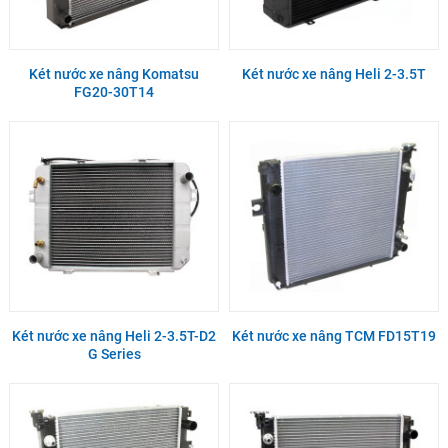
Két nước xe nâng Komatsu
Két nước xe nâng Heli 2-3.5T
FG20-30T14
Két nước xe nâng Heli 2-3.5T-D2
Két nước xe nâng TCM FD15T19
G Series