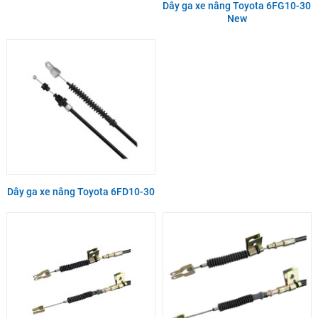
Dây ga xe nâng Toyota 6FG10-30
New
Dây ga xe nâng Toyota 6FD10-30