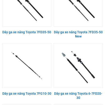
Dây ga xe nâng Toyota 7FD35-50
Dây ga xe nâng Toyota 7FD35-50
New
Dây ga xe nâng Toyota 7FG10-30
Dây ga xe nâng Toyota 6-7FD20-
30