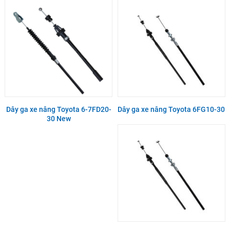
Dây ga xe nâng Toyota 6-7FD20-
Dây ga xe nâng Toyota 6FG10-30
30 New