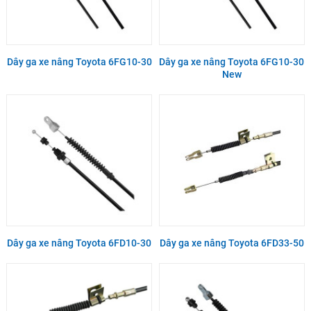
Dây ga xe nâng Toyota 6FG10-30
Dây ga xe nâng Toyota 6FG10-30
New
Dây ga xe nâng Toyota 6FD10-30
Dây ga xe nâng Toyota 6FD33-50