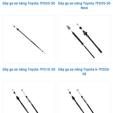
Dây ga xe nâng Toyota 7FD35-50
Dây ga xe nâng Toyota 7FD35-50
New
Dây ga xe nâng Toyota 7FG10-30
Dây ga xe nâng Toyota 6-7FD20-
30