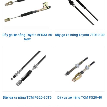
Dây ga xe nâng Toyota 6FD33-50
Dây ga xe nâng Toyota 7FD10-30
New
Dây ga xe nâng TCM FG20-30T6
Dây ga xe nâng TCM FG20-40