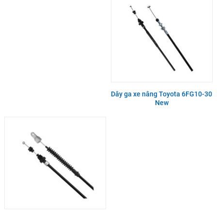
Dây ga xe nâng Toyota 6FG10-30
New