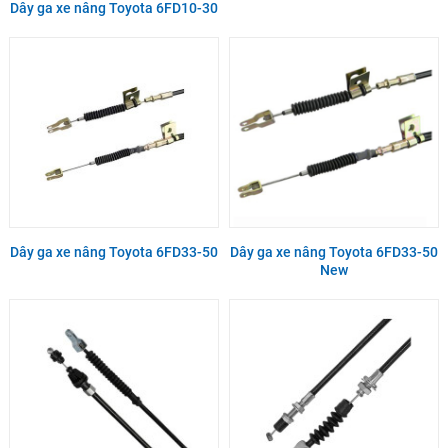
Dây ga xe nâng Toyota 6FD10-30
Dây ga xe nâng Toyota 6FD33-50
Dây ga xe nâng Toyota 6FD33-50
New