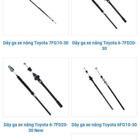
Dây ga xe nâng Toyota 7FG10-30
Dây ga xe nâng Toyota 6-7FD20-
30
Dây ga xe nâng Toyota 6-7FD20-
Dây ga xe nâng Toyota 6FG10-30
30 New