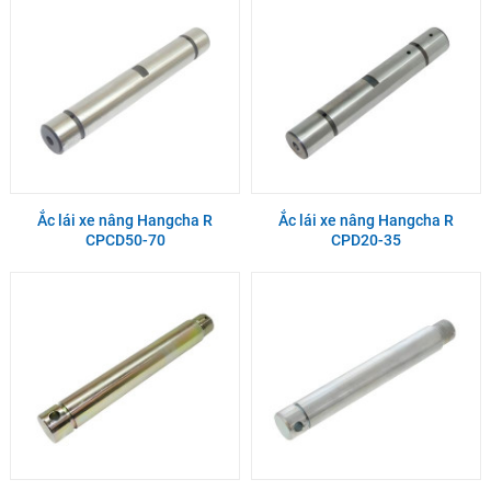
Ắc lái xe nâng Hangcha R
Ắc lái xe nâng Hangcha R
CPCD50-70
CPD20-35