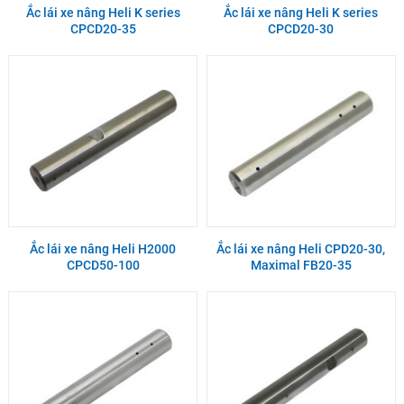
Ắc lái xe nâng Heli K series
Ắc lái xe nâng Heli K series
CPCD20-35
CPCD20-30
Ắc lái xe nâng Heli H2000
Ắc lái xe nâng Heli CPD20-30,
CPCD50-100
Maximal FB20-35