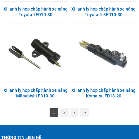
Xi lanh ly hợp chấp hành xe nâng
Xi lanh ly hợp chấp hành xe nâng
Toyota 7FD10-30
Toyota 5-8FD10-30
Xi lanh ly hợp chấp hành xe nâng
Xi lanh ly hợp chấp hành xe nâng
Mitsubishi FD10-30
Komatsu FD18-20
1
2
›
››
THÔNG TIN LIÊN HỆ