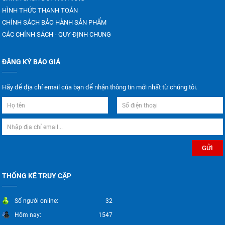
HÌNH THỨC THANH TOÁN
CHÍNH SÁCH BẢO HÀNH SẢN PHẨM
CÁC CHÍNH SÁCH - QUY ĐỊNH CHUNG
ĐĂNG KÝ BÁO GIÁ
Hãy để địa chỉ email của bạn để nhận thông tin mới nhất từ chúng tôi.
THỐNG KÊ TRUY CẬP
Số người online:
32
Hôm nay:
1547