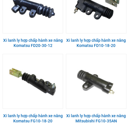
Xi lanh ly hợp chấp hành xe nâng
Xi lanh ly hợp chấp hành xe nâng
Komatsu FD20-30-12
Komatsu FD10-18-20
Xi lanh ly hợp chấp hành xe nâng
Xi lanh ly hợp chấp hành xe nâng
Komatsu FG10-18-20
Mitsubishi FG10-35AN