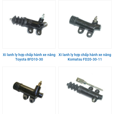
Xi lanh ly hợp chấp hành xe nâng
Xi lanh ly hợp chấp hành xe nâng
Toyota 8FD10-30
Komatsu FD20-30-11