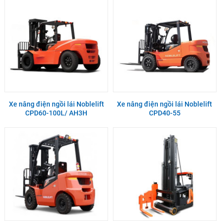
Xe nâng điện ngồi lái Noblelift
Xe nâng điện ngồi lái Noblelift
CPD60-100L/ AH3H
CPD40-55