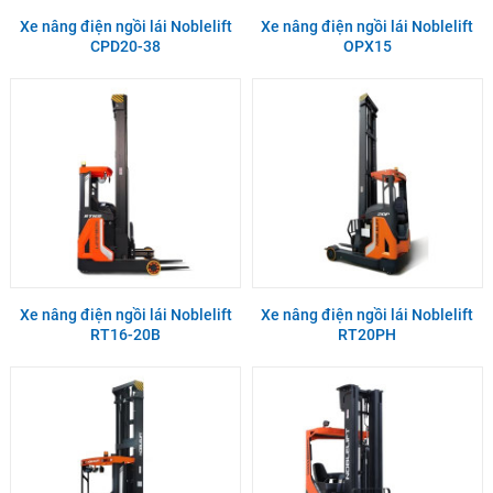
Xe nâng điện ngồi lái Noblelift
Xe nâng điện ngồi lái Noblelift
CPD20-38
OPX15
Xe nâng điện ngồi lái Noblelift
Xe nâng điện ngồi lái Noblelift
RT16-20B
RT20PH