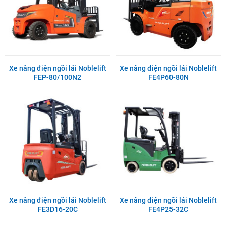
Xe nâng điện ngồi lái Noblelift
Xe nâng điện ngồi lái Noblelift
FEP-80/100N2
FE4P60-80N
Xe nâng điện ngồi lái Noblelift
Xe nâng điện ngồi lái Noblelift
FE3D16-20C
FE4P25-32C