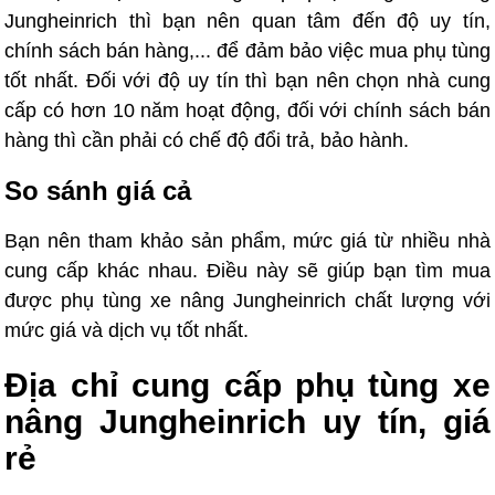
Jungheinrich thì bạn nên quan tâm đến độ uy tín,
chính sách bán hàng,... để đảm bảo việc mua phụ tùng
tốt nhất. Đối với độ uy tín thì bạn nên chọn nhà cung
cấp có hơn 10 năm hoạt động, đối với chính sách bán
hàng thì cần phải có chế độ đổi trả, bảo hành.
So sánh giá cả
Bạn nên tham khảo sản phẩm, mức giá từ nhiều nhà
cung cấp khác nhau. Điều này sẽ giúp bạn tìm mua
được phụ tùng xe nâng Jungheinrich chất lượng với
mức giá và dịch vụ tốt nhất.
Địa chỉ cung cấp phụ tùng xe
nâng Jungheinrich uy tín, giá
rẻ