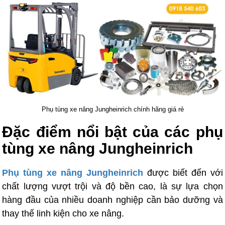
Phụ tùng xe nâng Jungheinrich chính hãng giá rẻ
Đặc điểm nổi bật của các phụ
tùng xe nâng Jungheinrich
Phụ tùng xe nâng Jungheinrich
được biết đến với
chất lượng vượt trội và độ bền cao, là sự lựa chọn
hàng đầu của nhiều doanh nghiệp cần bảo dưỡng và
thay thế linh kiện cho xe nâng.