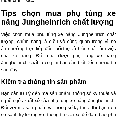
thuật chính xác.
Tips chọn mua phụ tùng xe
nâng Jungheinrich chất lượng
Việc chọn mua phụ tùng xe nâng Jungheinrich chất
lượng, chính hãng là điều vô cùng quan trọng vì nó
ảnh hưởng trực tiếp đến tuổi thọ và hiệu suất làm việc
của xe nâng. Để mua được phụ tùng xe nâng
Jungheinrich chất lượng thì bạn cần biết đến những tip
sau đây:
Kiểm tra thông tin sản phẩm
Bạn cần lưu ý đến mã sản phẩm, thông số kỹ thuật và
nguồn gốc xuất xứ của phụ tùng xe nâng Jungheinrich.
Đối với mã sản phẩm và thông số kỹ thuật thì bạn nên
so sánh kỹ lưỡng với thông tin của xe để đảm bảo phù