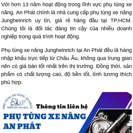
Với hơn 13 năm hoạt động trong lĩnh vực phụ tùng xe
nâng, An Phát chính là nhà cung cấp phụ tùng xe nâng
Jungheinrich uy tín, giá rẻ hàng đầu tại TP.HCM.
Chúng tôi là đối tác đáng tin cậy của nhiều doanh
nghiệp trong quá trình hoạt động.
Phụ tùng xe nâng Jungheinrich tại An Phát đều là hàng
nhập khẩu trực tiếp từ Châu Âu, không qua trung gian
nên có giá bán tốt nhất trên thị trường. Đồng thời, sản
phẩm có chất lượng cao, độ bền tốt, tính tương thích
phù hợp.