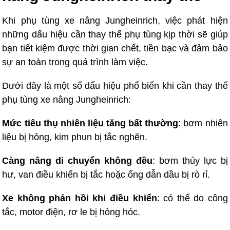
Khi phụ tùng xe nâng Jungheinrich, việc phát hiện
những dấu hiệu cần thay thế phụ tùng kịp thời sẽ giúp
bạn tiết kiệm được thời gian chết, tiền bạc và đảm bảo
sự an toàn trong quá trình làm việc.
Dưới đây là một số dấu hiệu phổ biến khi cần thay thế
phụ tùng xe nâng Jungheinrich:
Mức tiêu thụ nhiên liệu tăng bất thường
: bơm nhiên
liệu bị hỏng, kim phun bị tắc nghẽn.
Càng nâng di chuyển không đều
: bơm thủy lực bị
hư, van điều khiển bị tắc hoặc ống dẫn dầu bị rò rỉ.
Xe không phản hồi khi điều khiển
: có thể do công
tắc, motor điện, rơ le bị hỏng hóc.