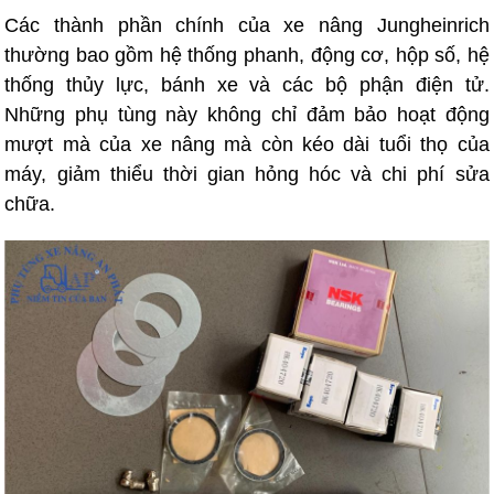
Các thành phần chính của xe nâng Jungheinrich
thường bao gồm hệ thống phanh, động cơ, hộp số, hệ
thống thủy lực, bánh xe và các bộ phận điện tử.
Những phụ tùng này không chỉ đảm bảo hoạt động
mượt mà của xe nâng mà còn kéo dài tuổi thọ của
máy, giảm thiểu thời gian hỏng hóc và chi phí sửa
chữa.