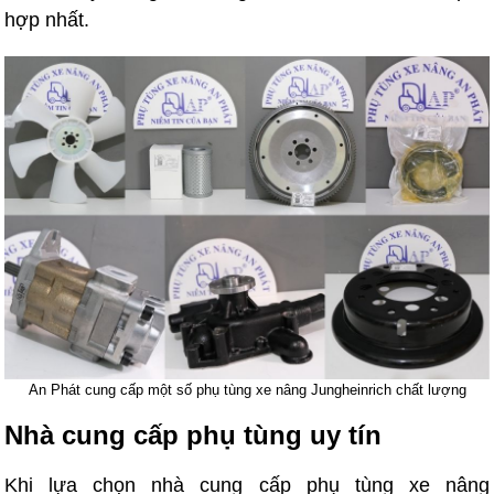
hợp nhất.
An Phát cung cấp một số phụ tùng xe nâng Jungheinrich chất lượng
Nhà cung cấp phụ tùng uy tín
Khi lựa chọn nhà cung cấp phụ tùng xe nâng