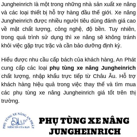
Jungheinrich là một trong những nhà sản xuất xe nâng
và các loại thiết bị hỗ trợ hàng đầu thế giới. Xe nâng
Jungheinrich được nhiều người tiêu dùng đánh giá cao
về mặt chất lượng, công nghệ, độ bền. Tuy nhiên,
trong quá trình sử dụng thì xe nâng sẽ không tránh
khỏi việc gặp trục trặc và cần bảo dưỡng định kỳ.
Hiểu được nhu cầu cấp bách của khách hàng, An Phát
cung cấp các loại
phụ tùng xe nâng Jungheinrich
chất lượng, nhập khẩu trực tiếp từ Châu Âu. Hỗ trợ
khách hàng hiệu quả trong việc thay thế và tìm mua
các phụ tùng xe nâng Jungheinrich giá tốt trên thị
trường.