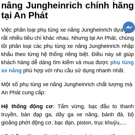
nâng Jungheinrich chính hãng
tại An Phát
Việc phân loại phụ tùng xe nâng Jungheinrich dựa vào
rất nhiều tiêu chí khác nhau. Nhưng tại An Phát, chúng
tôi phân loại các phụ tùng xe nâng Jungheinrich nhập
khẩu theo từng hệ thống riêng biệt. Điều này sẽ giúp
khách hàng dễ dàng tìm kiếm và mua được
phụ tùng
xe nâng
phù hợp với nhu cầu sử dụng nhanh nhất.
Một số phụ tùng xe nâng Jungheinrich chất lượng mà
An Phát cung cấp:
Hệ thống động cơ
: Tấm vừng, bạc đầu to thanh
truyền, bàn đạp ga, dây ga xe nâng, bánh đà, bộ
gioăng phớt động cơ, bạc đạn, piston, trục khuỷu,....