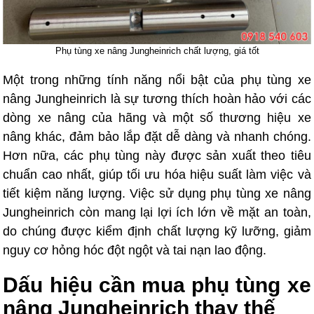
Phụ tùng xe nâng Jungheinrich chất lượng, giá tốt
Một trong những tính năng nổi bật của phụ tùng xe
nâng Jungheinrich là sự tương thích hoàn hảo với các
dòng xe nâng của hãng và một số thương hiệu xe
nâng khác, đảm bảo lắp đặt dễ dàng và nhanh chóng.
Hơn nữa, các phụ tùng này được sản xuất theo tiêu
chuẩn cao nhất, giúp tối ưu hóa hiệu suất làm việc và
tiết kiệm năng lượng. Việc sử dụng phụ tùng xe nâng
Jungheinrich còn mang lại lợi ích lớn về mặt an toàn,
do chúng được kiểm định chất lượng kỹ lưỡng, giảm
nguy cơ hỏng hóc đột ngột và tai nạn lao động.
Dấu hiệu cần mua phụ tùng xe
nâng Jungheinrich thay thế