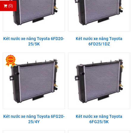
(0)
Két nước xe nâng Toyota 6FD20-
Két nước xe nâng Toyota
25/5K
6FD25/1DZ
Két nước xe nâng Toyota 6FG20-
Két nước xe nâng Toyota
25/4Y
6FG25/5K