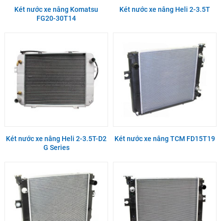
Két nước xe nâng Komatsu
Két nước xe nâng Heli 2-3.5T
FG20-30T14
Két nước xe nâng Heli 2-3.5T-D2
Két nước xe nâng TCM FD15T19
G Series