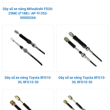
Dây số xe nâng Mitsubishi FD20-
25MC (F18B) | AP-91352-
00000266
Dây số xe nâng Toyota 8FD10-
Dây số xe nâng Toyota 8FG10-
30, 8FG10-30
30, 8FD10-30