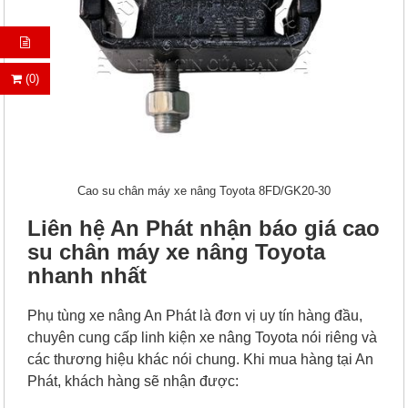
(0)
Cao su chân máy xe nâng Toyota 8FD/GK20-30
Liên hệ An Phát nhận báo giá cao
su chân máy xe nâng Toyota
nhanh nhất
Phụ tùng xe nâng An Phát là đơn vị uy tín hàng đầu,
chuyên cung cấp linh kiện xe nâng Toyota nói riêng và
các thương hiệu khác nói chung. Khi mua hàng tại An
Phát, khách hàng sẽ nhận được: