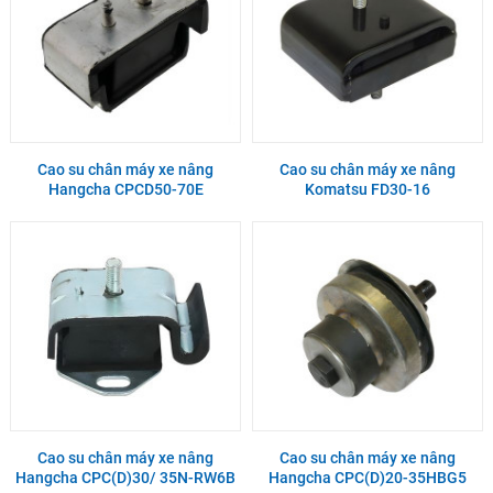
Cao su chân máy xe nâng
Cao su chân máy xe nâng
Hangcha CPCD50-70E
Komatsu FD30-16
Cao su chân máy xe nâng
Cao su chân máy xe nâng
Hangcha CPC(D)30/ 35N-RW6B
Hangcha CPC(D)20-35HBG5