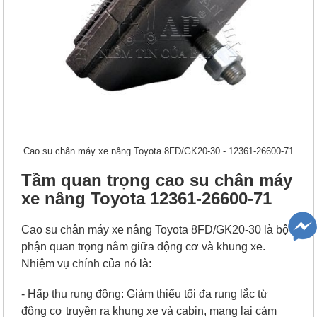
Cao su chân máy xe nâng Toyota 8FD/GK20-30 - 12361-26600-71
Tầm quan trọng cao su chân máy
xe nâng Toyota 12361-26600-71
Cao su chân máy xe nâng Toyota 8FD/GK20-30 là bộ
phận quan trọng nằm giữa động cơ và khung xe.
Nhiệm vụ chính của nó là:
- Hấp thụ rung động: Giảm thiểu tối đa rung lắc từ
động cơ truyền ra khung xe và cabin, mang lại cảm