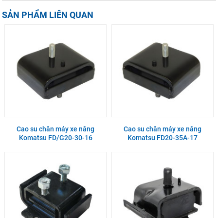
SẢN PHẨM LIÊN QUAN
Cao su chân máy xe nâng
Cao su chân máy xe nâng
Komatsu FD/G20-30-16
Komatsu FD20-35A-17