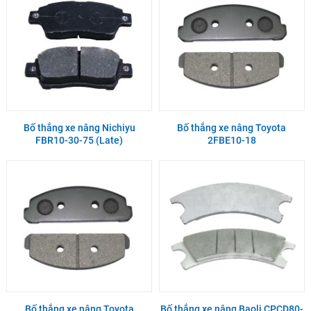
Bố thắng xe nâng Nichiyu
Bố thắng xe nâng Toyota
FBR10-30-75 (Late)
2FBE10-18
Bố thắng xe nâng Toyota
Bố thắng xe nâng Baoli CPCD80-