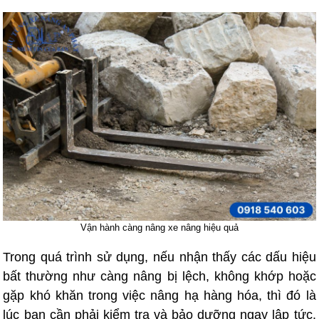
Vận hành càng nâng xe nâng hiệu quả
Trong quá trình sử dụng, nếu nhận thấy các dấu hiệu
bất thường như càng nâng bị lệch, không khớp hoặc
gặp khó khăn trong việc nâng hạ hàng hóa, thì đó là
lúc bạn cần phải kiểm tra và bảo dưỡng ngay lập tức.