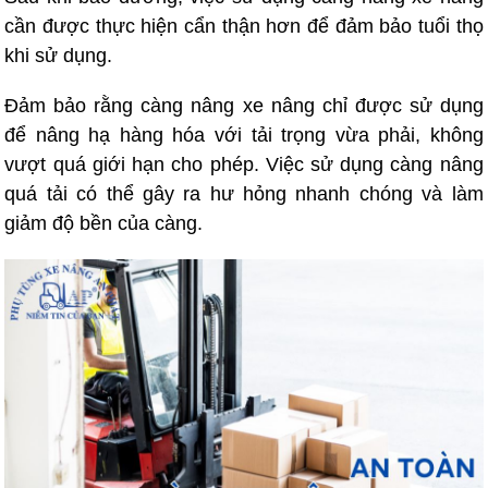
cần được thực hiện cẩn thận hơn để đảm bảo tuổi thọ
khi sử dụng.
Đảm bảo rằng càng nâng xe nâng chỉ được sử dụng
để nâng hạ hàng hóa với tải trọng vừa phải, không
vượt quá giới hạn cho phép. Việc sử dụng càng nâng
quá tải có thể gây ra hư hỏng nhanh chóng và làm
giảm độ bền của càng.