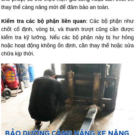
thay thế càng nâng mới để đảm bảo an toàn.
Kiểm tra các bộ phận liên quan
: Các bộ phận như
chốt cố định, vòng bi, và thanh trượt cũng cần được
kiểm tra kỹ lưỡng. Nếu các bộ phận này bị hư hỏng
hoặc hoạt động không ổn định, cần thay thế hoặc sửa
chữa kịp thời.