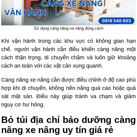
Sử dụng càng nâng xe nâng đúng cách
Khi vận hành trong các khu vực có không gian hạn
chế, người vận hành cần điều khiển càng nâng một
cách thận trọng, di chuyển chậm và luôn giữ khoảng
cách an toàn với các vật cản xung quanh.
Càng nâng xe nâng cần được điều chỉnh ở độ cao phù
hợp khi di chuyển, không nên nâng quá cao hoặc quá
sát mặt sàn. Điều này giúp tránh va chạm và giảm
nguy cơ hư hỏng.
Bỏ túi địa chỉ bảo dưỡng càng
nâng xe nâng uy tín giá rẻ