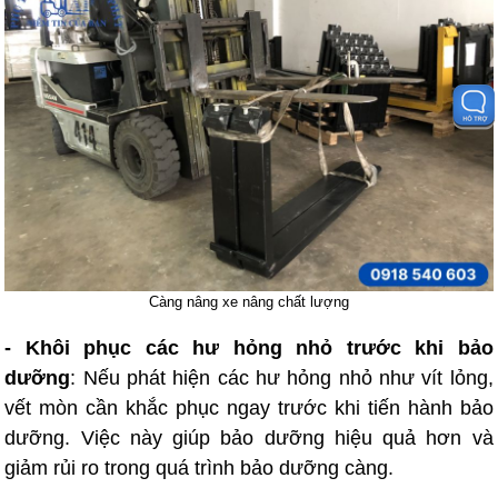
Càng nâng xe nâng chất lượng
- Khôi phục các hư hỏng nhỏ trước khi bảo
dưỡng
: Nếu phát hiện các hư hỏng nhỏ như vít lỏng,
vết mòn cần khắc phục ngay trước khi tiến hành bảo
dưỡng. Việc này giúp bảo dưỡng hiệu quả hơn và
giảm rủi ro trong quá trình bảo dưỡng càng.