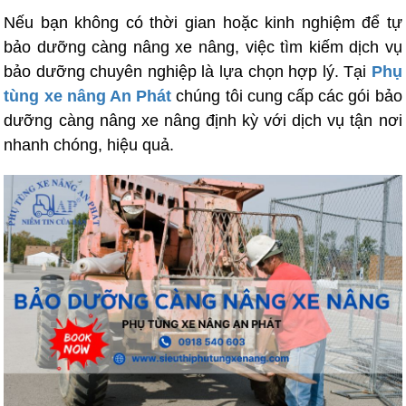
Nếu bạn không có thời gian hoặc kinh nghiệm để tự
bảo dưỡng càng nâng xe nâng, việc tìm kiếm dịch vụ
bảo dưỡng chuyên nghiệp là lựa chọn hợp lý. Tại
Phụ
tùng xe nâng An Phát
chúng tôi cung cấp các gói bảo
dưỡng càng nâng xe nâng định kỳ với dịch vụ tận nơi
nhanh chóng, hiệu quả.