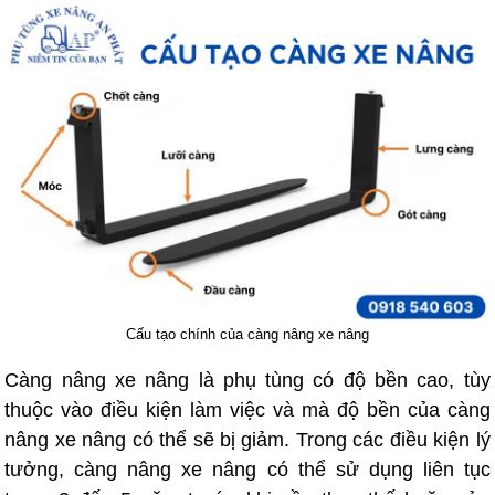
Cấu tạo chính của càng nâng xe nâng
Càng nâng xe nâng là phụ tùng có độ bền cao, tùy
thuộc vào điều kiện làm việc và mà độ bền của càng
nâng xe nâng có thể sẽ bị giảm. Trong các điều kiện lý
tưởng, càng nâng xe nâng có thể sử dụng liên tục