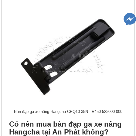
Bàn đạp ga xe nâng Hangcha CPQ10-35N - R450-523000-000
Có nên mua bàn đạp ga xe nâng
Hangcha tại An Phát không?