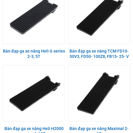
Bàn đạp ga xe nâng Heli G series
Bàn đạp ga xe nâng TCM FD10-
2-3, 5T
30V3, FD50- 100Z8, FB15- 25- V
Bàn đạp ga xe nâng Heli H2000
Bàn đạp ga xe nâng Maximal 2-