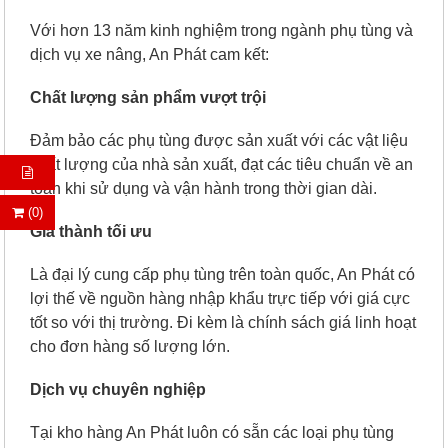
Với hơn 13 năm kinh nghiệm trong ngành phụ tùng và
dịch vụ xe nâng, An Phát cam kết:
Chất lượng sản phẩm vượt trội
Đảm bảo các phụ tùng được sản xuất với các vật liệu
chất lượng của nhà sản xuất, đạt các tiêu chuẩn về an
toàn khi sử dụng và vận hành trong thời gian dài.
(0)
Giá thành tối ưu
Là đại lý cung cấp phụ tùng trên toàn quốc, An Phát có
lợi thế về nguồn hàng nhập khẩu trực tiếp với giá cực
tốt so với thị trường. Đi kèm là chính sách giá linh hoạt
cho đơn hàng số lượng lớn.
Dịch vụ chuyên nghiệp
Tại kho hàng An Phát luôn có sẵn các loại phụ tùng