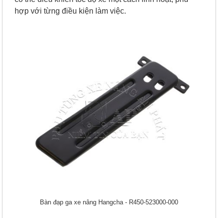
hợp với từng điều kiện làm việc.
Bàn đạp ga xe nâng Hangcha - R450-523000-000