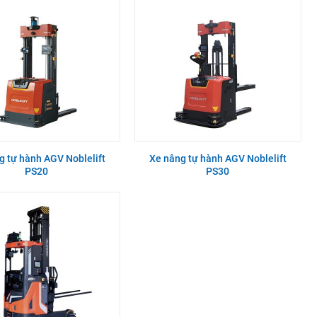
g tự hành AGV Noblelift
Xe nâng tự hành AGV Noblelift
PS20
PS30