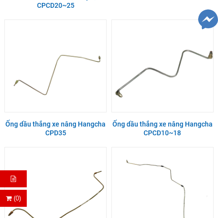
CPCD20~25
Ống dầu thắng xe nâng Hangcha
Ống dầu thắng xe nâng Hangcha
CPD35
CPCD10~18
(0)