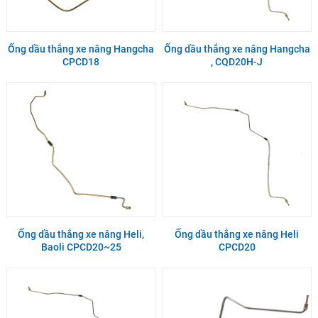
Ống dầu thắng xe nâng Hangcha
Ống dầu thắng xe nâng Hangcha
CPCD18
, CQD20H-J
Ống dầu thắng xe nâng Heli,
Ống dầu thắng xe nâng Heli
Baoli CPCD20~25
CPCD20