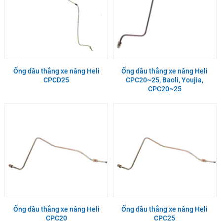
Ống dầu thắng xe nâng Heli
Ống dầu thắng xe nâng Heli
CPCD25
CPC20~25, Baoli, Youjia,
CPC20~25
Ống dầu thắng xe nâng Heli
Ống dầu thắng xe nâng Heli
CPC20
CPC25