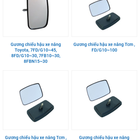
Gương chiếu hậu xe nâng
Gương chiếu hậu xe nâng Tcm ,
Toyota, 7FD/G10~45,
FD/G10~100
8FD/G10~30, 7FB10~30,
8FBN15~30
Gương chiếu hậu xe nâng Tcm ,
Gương chiếu hậu xe nâng