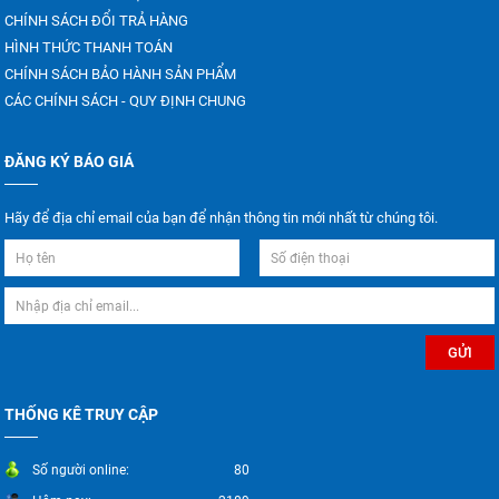
CHÍNH SÁCH ĐỔI TRẢ HÀNG
HÌNH THỨC THANH TOÁN
CHÍNH SÁCH BẢO HÀNH SẢN PHẨM
CÁC CHÍNH SÁCH - QUY ĐỊNH CHUNG
ĐĂNG KÝ BÁO GIÁ
Hãy để địa chỉ email của bạn để nhận thông tin mới nhất từ chúng tôi.
THỐNG KÊ TRUY CẬP
Số người online:
80