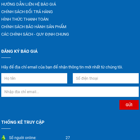
HƯỚNG DẪN LIÊN HỆ BÁO GIÁ
CHÍNH SÁCH ĐỔI TRẢ HÀNG
HÌNH THỨC THANH TOÁN
CHÍNH SÁCH BẢO HÀNH SẢN PHẨM
CÁC CHÍNH SÁCH - QUY ĐỊNH CHUNG
ĐĂNG KÝ BÁO GIÁ
Hãy để địa chỉ email của bạn để nhận thông tin mới nhất từ chúng tôi.
THỐNG KÊ TRUY CẬP
Số người online:
27