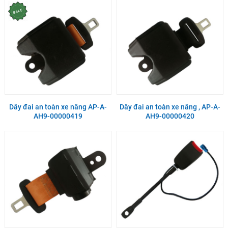
Dây đai an toàn xe nâng AP-A-
Dây đai an toàn xe nâng , AP-A-
AH9-00000419
AH9-00000420