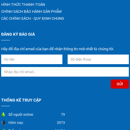
HÌNH THỨC THANH TOÁN
CHÍNH SÁCH BẢO HÀNH SẢN PHẨM
CÁC CHÍNH SÁCH - QUY ĐỊNH CHUNG
ĐĂNG KÝ BÁO GIÁ
Hãy để địa chỉ email của bạn để nhận thông tin mới nhất từ chúng tôi.
THỐNG KÊ TRUY CẬP
Số người online:
79
Hôm nay:
3973