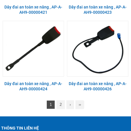
Dây đai an toàn xe nâng , AP-A-
Dây đai an toàn xe nâng , AP-A-
AH9-00000421
AH9-00000423
Dây đai an toàn xe nâng , AP-A-
Dây đai an toàn xe nâng , AP-A-
AH9-00000424
AH9-00000426
1
2
›
››
THÔNG TIN LIÊN HỆ