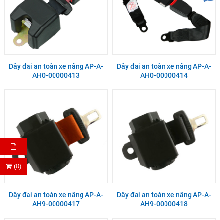
Dây đai an toàn xe nâng AP-A-
Dây đai an toàn xe nâng AP-A-
AH0-00000413
AH0-00000414
(0)
Dây đai an toàn xe nâng AP-A-
Dây đai an toàn xe nâng AP-A-
AH9-00000417
AH9-00000418