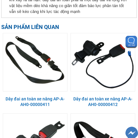
vật liệu mềm dẻo khả năng co giãn tốt đảm bảo lực phân tán tốt
vẫn sẽ kéo căng khi lực tác động mạnh
SẢN PHẨM LIÊN QUAN
Dây đai an toàn xe nâng AP-A-
Dây đai an toàn xe nâng AP-A-
AH0-00000411
AH0-00000412