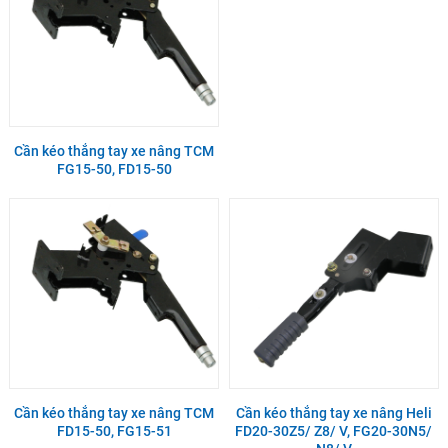
Cần kéo thắng tay xe nâng TCM
FG15-50, FD15-50
Cần kéo thắng tay xe nâng TCM
Cần kéo thắng tay xe nâng Heli
FD15-50, FG15-51
FD20-30Z5/ Z8/ V, FG20-30N5/