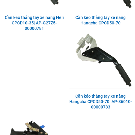
Cần kéo thắng tay xe nâng Heli
Cần kéo thắng tay xe nâng
CPCD10-35| AP-G27Z5-
Hangcha CPCD50-70
00000781
Cần kéo thắng tay xe nâng
Hangcha CPCD50-70| AP-36010-
00000783