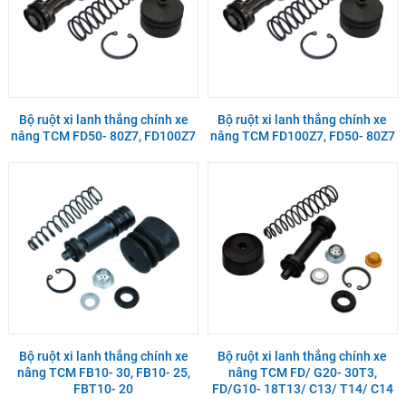
Bộ ruột xi lanh thắng chính xe
Bộ ruột xi lanh thắng chính xe
nâng TCM FD50- 80Z7, FD100Z7
nâng TCM FD100Z7, FD50- 80Z7
Bộ ruột xi lanh thắng chính xe
Bộ ruột xi lanh thắng chính xe
nâng TCM FB10- 30, FB10- 25,
nâng TCM FD/ G20- 30T3,
FBT10- 20
FD/G10- 18T13/ C13/ T14/ C14