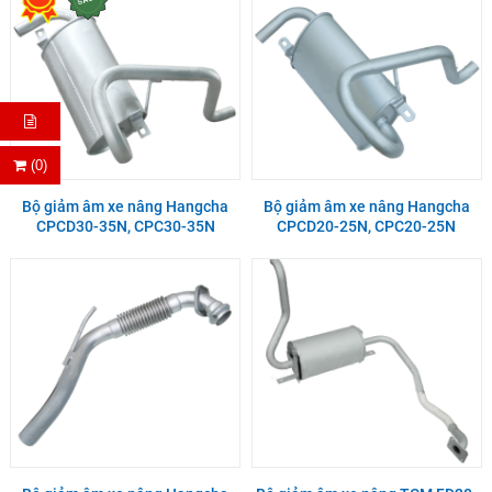
(0)
Bộ giảm âm xe nâng Hangcha
Bộ giảm âm xe nâng Hangcha
CPCD30-35N, CPC30-35N
CPCD20-25N, CPC20-25N