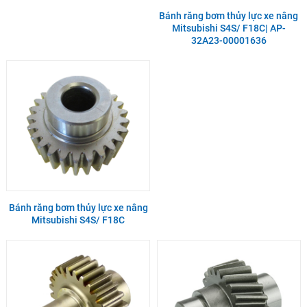
Bánh răng bơm thủy lực xe nâng
Mitsubishi S4S/ F18C| AP-
32A23-00001636
Bánh răng bơm thủy lực xe nâng
Mitsubishi S4S/ F18C