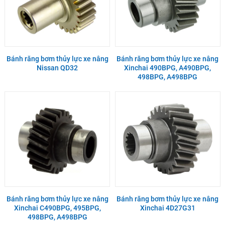
Bánh răng bơm thủy lực xe nâng
Bánh răng bơm thủy lực xe nâng
Nissan QD32
Xinchai 490BPG, A490BPG,
498BPG, A498BPG
Bánh răng bơm thủy lực xe nâng
Bánh răng bơm thủy lực xe nâng
Xinchai C490BPG, 495BPG,
Xinchai 4D27G31
498BPG, A498BPG