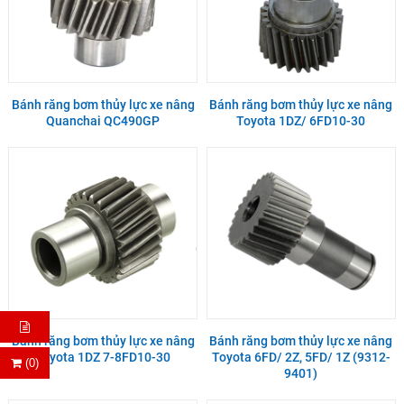
Bánh răng bơm thủy lực xe nâng
Bánh răng bơm thủy lực xe nâng
Quanchai QC490GP
Toyota 1DZ/ 6FD10-30
Bánh răng bơm thủy lực xe nâng
Bánh răng bơm thủy lực xe nâng
Toyota 1DZ 7-8FD10-30
Toyota 6FD/ 2Z, 5FD/ 1Z (9312-
(0)
9401)