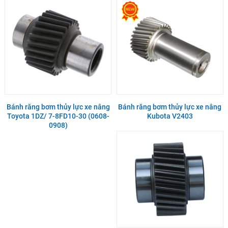
Bánh răng bơm thủy lực xe nâng
Bánh răng bơm thủy lực xe nâng
Toyota 1DZ/ 7-8FD10-30 (0608-
Kubota V2403
0908)