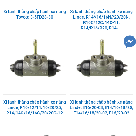
Xi lanh thắng chấp hành xe nâng
Xi lanh thắng chấp hành xe nâng
Toyota 3-5FD28-30
Linde, R14//16/16N//20/20N,
R10C/12C/14C-11,
R14/R16/R20, R14-...
Xi lanh thắng chấp hành xe nâng
Xi lanh thắng chấp hành xe nâng
Linde, R10/12/14/16/20/25,
Linde, E16/20-03, E14/16/18/20,
R14/14G/16/16G/20/20G-12
E14/16/18/20-02, E16/20-02