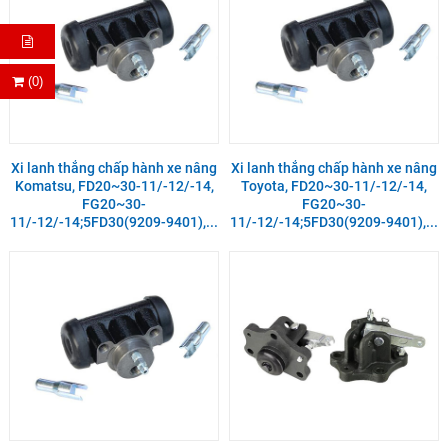
(0)
Xi lanh thắng chấp hành xe nâng
Xi lanh thắng chấp hành xe nâng
Komatsu, FD20~30-11/-12/-14,
Toyota, FD20~30-11/-12/-14,
FG20~30-
FG20~30-
11/-12/-14;5FD30(9209-9401),...
11/-12/-14;5FD30(9209-9401),...