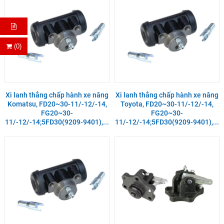
(0)
Xi lanh thắng chấp hành xe nâng
Xi lanh thắng chấp hành xe nâng
Komatsu, FD20~30-11/-12/-14,
Toyota, FD20~30-11/-12/-14,
FG20~30-
FG20~30-
11/-12/-14;5FD30(9209-9401),...
11/-12/-14;5FD30(9209-9401),...