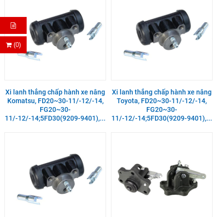
(0)
Xi lanh thắng chấp hành xe nâng
Xi lanh thắng chấp hành xe nâng
Komatsu, FD20~30-11/-12/-14,
Toyota, FD20~30-11/-12/-14,
FG20~30-
FG20~30-
11/-12/-14;5FD30(9209-9401),...
11/-12/-14;5FD30(9209-9401),...