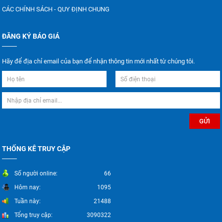
CÁC CHÍNH SÁCH - QUY ĐỊNH CHUNG
ĐĂNG KÝ BÁO GIÁ
Hãy để địa chỉ email của bạn để nhận thông tin mới nhất từ chúng tôi.
THỐNG KÊ TRUY CẬP
Số người online:
66
Hôm nay:
1095
Tuần này:
21488
Tổng truy cập:
3090322