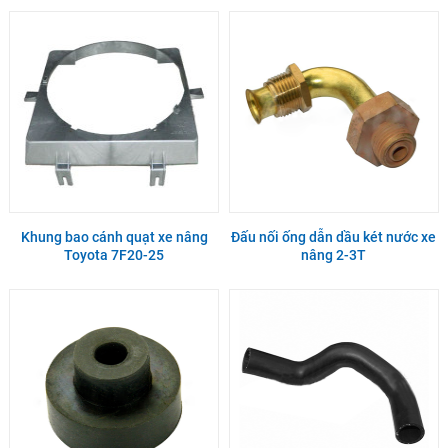
Khung bao cánh quạt xe nâng
Đấu nối ống dẫn dầu két nước xe
Toyota 7F20-25
nâng 2-3T